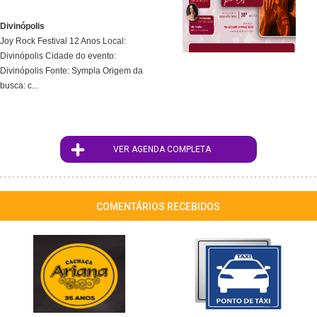
Divinópolis
Joy Rock Festival 12 Anos Local:
Divinópolis Cidade do evento:
Divinópolis Fonte: Sympla Origem da
busca: c...
VER AGENDA COMPLETA
COMENTÁRIOS RECEBIDOS