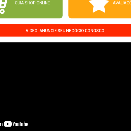
GUIA SHOP ONLINE
AVALIAÇ
VIDEO: ANUNCIE SEU NEGÓCIO CONOSCO!