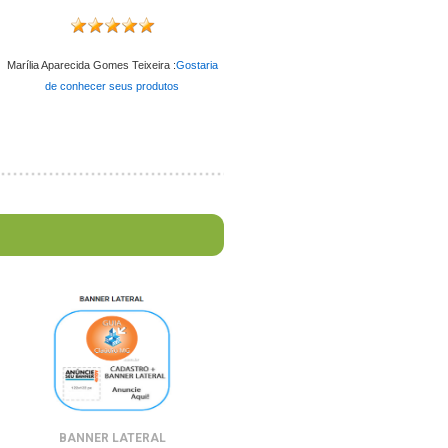
Marília Aparecida Gomes Teixeira :
Gostaria
de conhecer seus produtos
BANNER LATERAL