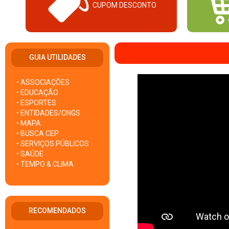
CUPOM DESCONTO
GUIA UTILIDADES
• ASSOCIAÇÕES
• EDUCAÇÃO
• ESPORTES
• ENTIDADES/ONGS
• MAPA
• BUSCA CEP
• SERVIÇOS PÚBLICOS
• SAÚDE
• TEMPO & CLIMA
RECOMENDADOS