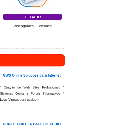
+DETALHES
Videogames - Consoles
GWS Online Soluções para Internet
* Criação de Web Sites Profissionais *
Sistemas Online e Portais Informativos *
Lojas Virtuais para qualqu +
PONTO TÁXI CENTRAL - CLÁUDIO