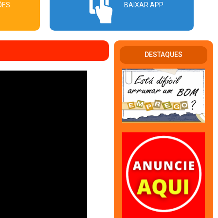
ÕES
BAIXAR APP
DESTAQUES