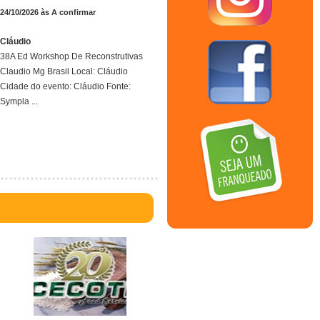
24/10/2026 às A confirmar
Cláudio
38A Ed Workshop De Reconstrutivas
Claudio Mg Brasil Local: Cláudio
Cidade do evento: Cláudio Fonte:
Sympla ...