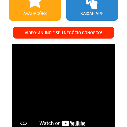
AVALIAÇÕES
BAIXAR APP
VIDEO: ANUNCIE SEU NEGÓCIO CONOSCO!