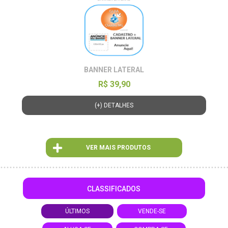
BANNER LATERAL
R$ 39,90
(+) DETALHES
VER MAIS PRODUTOS
CLASSIFICADOS
ÚLTIMOS
VENDE-SE