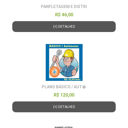
PANFLETAGEM E DISTRI
R$ 46,00
(+) DETALHES
PLANO BÁSICO / AUT�
R$ 120,00
(+) DETALHES