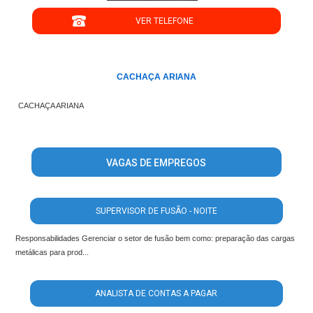
VER TELEFONE
';
CACHAÇA ARIANA
CACHAÇA ARIANA
VAGAS DE EMPREGOS
SUPERVISOR DE FUSÃO - NOITE
Responsabilidades Gerenciar o setor de fusão bem como: preparação das cargas
metálicas para prod...
ANALISTA DE CONTAS A PAGAR