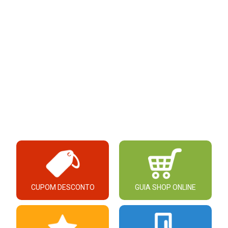
CUPOM DESCONTO
GUIA SHOP ONLINE