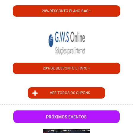
20% DESCONTO PLANO BAS +
20% DE DESCONTO E PARC +
VER TODOS OS CUPONS
PRÓXIMOS EVENTOS