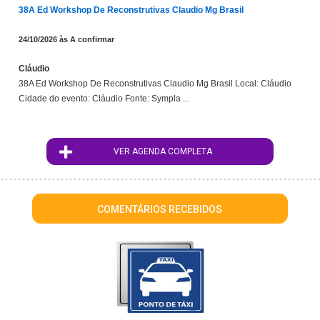
38A Ed Workshop De Reconstrutivas Claudio Mg Brasil
24/10/2026 às A confirmar
Cláudio
38A Ed Workshop De Reconstrutivas Claudio Mg Brasil Local: Cláudio
Cidade do evento: Cláudio Fonte: Sympla ...
VER AGENDA COMPLETA
COMENTÁRIOS RECEBIDOS