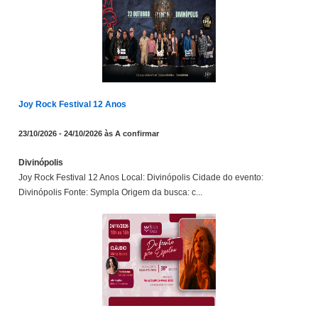
Joy Rock Festival 12 Anos
23/10/2026 - 24/10/2026 às A confirmar
Divinópolis
Joy Rock Festival 12 Anos Local: Divinópolis Cidade do evento:
Divinópolis Fonte: Sympla Origem da busca: c...