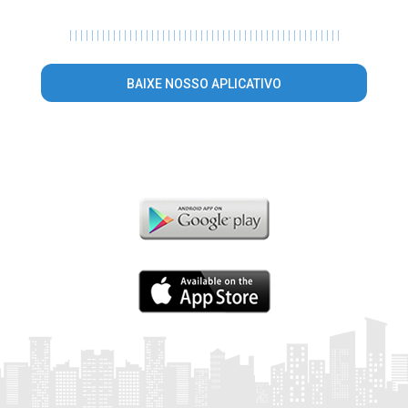
|
|
|
|
|
|
|
|
|
|
|
|
|
|
|
|
|
|
|
|
|
|
|
|
|
|
|
|
|
|
|
|
|
|
|
|
|
|
|
|
|
|
|
|
|
|
|
|
|
|
BAIXE NOSSO APLICATIVO