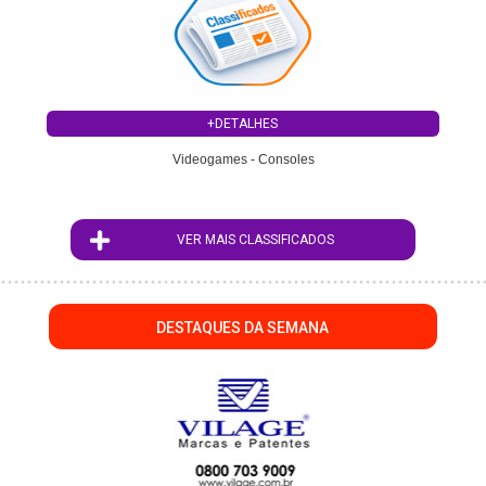
+DETALHES
Videogames - Consoles
VER MAIS CLASSIFICADOS
DESTAQUES DA SEMANA