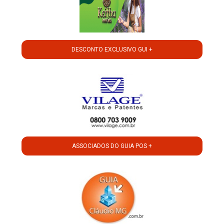
DESCONTO EXCLUSIVO GUI +
ASSOCIADOS DO GUIA POS +