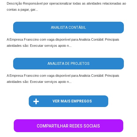
Descrição Responsável por operacionalizar todas as atividades relacionadas ao
contas a pagar, gar...
ANALISTA CONTÁBIL
A Empresa Franccino com vaga disponível para Analista Contábil: Principais
atividades são: Executar serviços apoio n...
ANALISTA DE PROJETOS
A Empresa Franccino com vaga disponível para Analista Contábil: Principais
atividades são: Executar serviços apoio n...
VER MAIS EMPREGOS
COMPARTILHAR REDES SOCIAIS