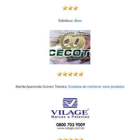
Edimilson :
Bom
Marília Aparecida Gomes Teixeira :
Gostaria de conhecer seus produtos