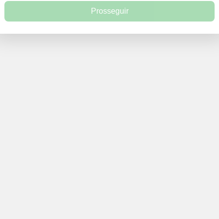
Prosseguir