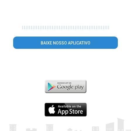
|
|
|
|
|
|
|
|
|
|
|
|
|
|
|
|
|
|
|
|
|
|
|
|
|
|
|
|
|
|
|
|
|
|
|
|
|
|
|
|
|
|
|
|
|
|
|
|
|
|
BAIXE NOSSO APLICATIVO