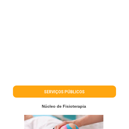
SERVIÇOS PÚBLICOS
Núcleo de Fisioterapia