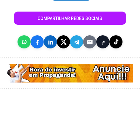
COMPARTILHAR REDES SOCIAIS