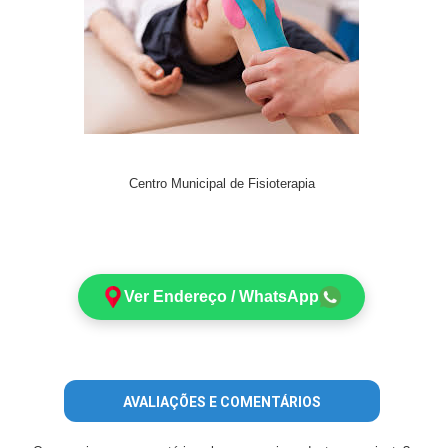
Centro Municipal de Fisioterapia
Ver Endereço / WhatsApp
AVALIAÇÕES E COMENTÁRIOS