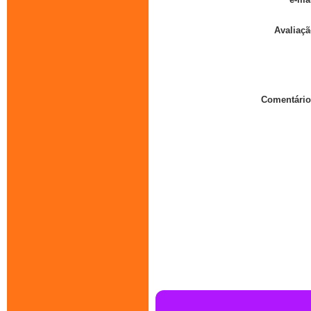
Avaliaçã
Comentário