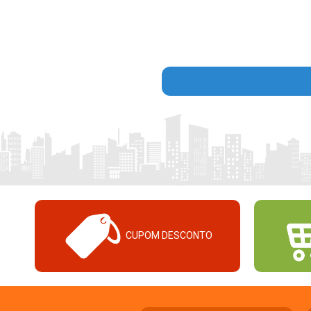
CUPOM DESCONTO