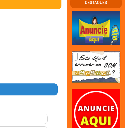
DESTAQUES