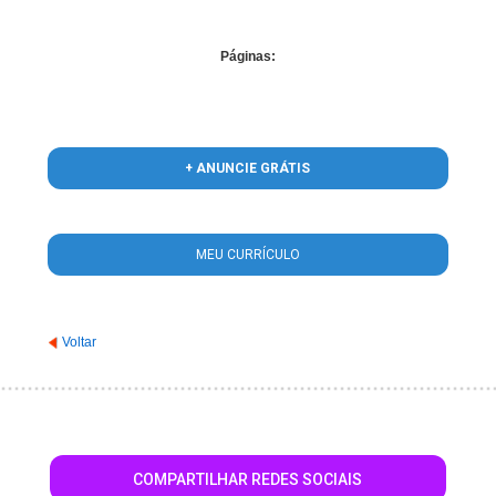
Páginas:
+ ANUNCIE GRÁTIS
MEU CURRÍCULO
Voltar
COMPARTILHAR REDES SOCIAIS