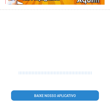
|
|
|
|
|
|
|
|
|
|
|
|
|
|
|
|
|
|
|
|
|
|
|
|
|
|
|
|
|
|
|
|
|
|
|
|
|
|
|
|
|
|
|
|
|
|
|
|
|
|
BAIXE NOSSO APLICATIVO