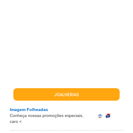
JOALHERIAS
Imagem Folheadas
Conheça nossas promoções especiais,
caro
<