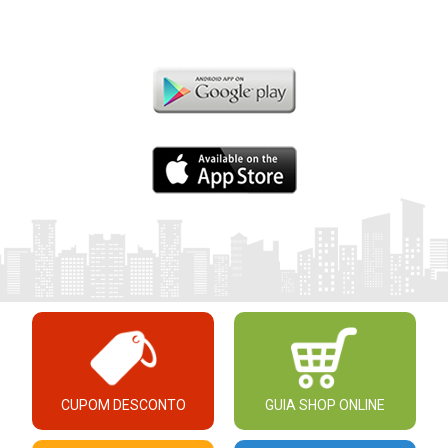
CUPOM DESCONTO
GUIA SHOP ONLINE