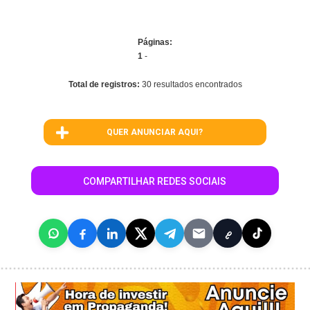
Páginas:
1
-
Total de registros:
30 resultados encontrados
QUER ANUNCIAR AQUI?
COMPARTILHAR REDES SOCIAIS