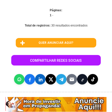
Páginas:
1
-
Total de registros:
30 resultados encontrados
QUER ANUNCIAR AQUI?
COMPARTILHAR REDES SOCIAIS