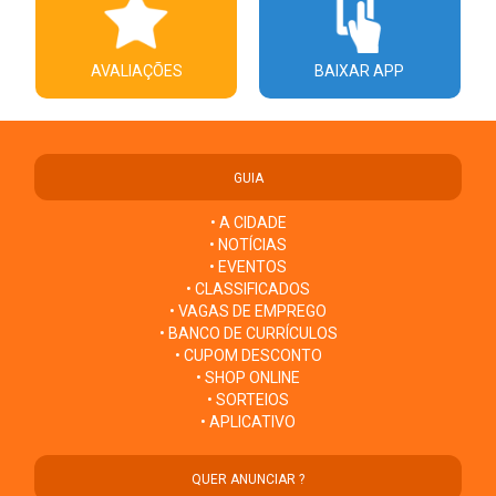
AVALIAÇÕES
BAIXAR APP
GUIA
• A CIDADE
• NOTÍCIAS
• EVENTOS
• CLASSIFICADOS
• VAGAS DE EMPREGO
• BANCO DE CURRÍCULOS
• CUPOM DESCONTO
• SHOP ONLINE
• SORTEIOS
• APLICATIVO
QUER ANUNCIAR ?