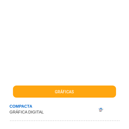
GRÁFICAS
COMPACTA
GRÁFICA DIGITAL