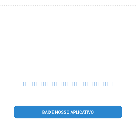
|
|
|
|
|
|
|
|
|
|
|
|
|
|
|
|
|
|
|
|
|
|
|
|
|
|
|
|
|
|
|
|
|
|
|
|
|
|
|
|
|
|
|
|
|
|
|
|
|
|
BAIXE NOSSO APLICATIVO