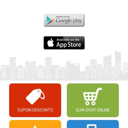
CUPOM DESCONTO
GUIA SHOP ONLINE