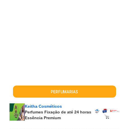
PERFUMARIAS
Keitha Cosméticos
Perfumes Fixação de até 24 horas
Essência Premium