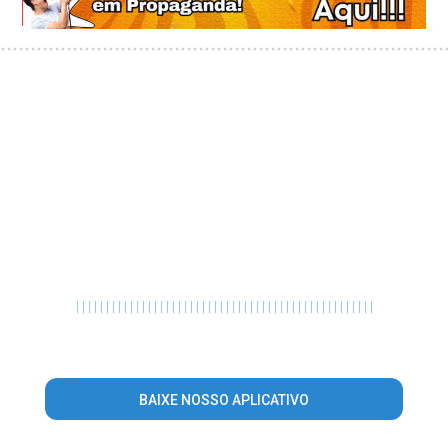
|
|
|
|
|
|
|
|
|
|
|
|
|
|
|
|
|
|
|
|
|
|
|
|
|
|
|
|
|
|
|
|
|
|
|
|
|
|
|
|
|
|
|
|
|
|
|
|
|
|
BAIXE NOSSO APLICATIVO