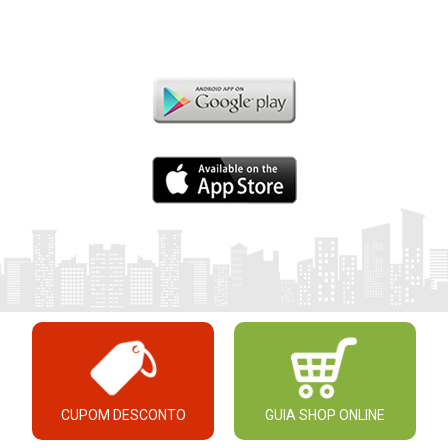
CUPOM DESCONTO
GUIA SHOP ONLINE