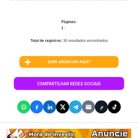
Páginas:
1
-
Total de registros:
30 resultados encontrados
QUER ANUNCIAR AQUI?
COMPARTILHAR REDES SOCIAIS