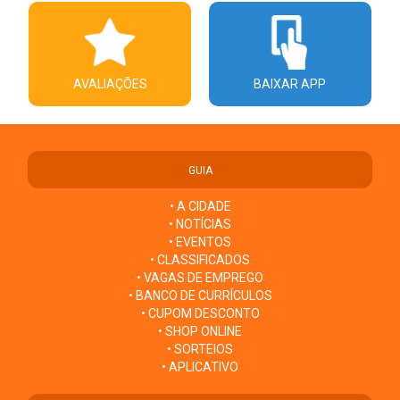
AVALIAÇÕES
BAIXAR APP
GUIA
• A CIDADE
• NOTÍCIAS
• EVENTOS
• CLASSIFICADOS
• VAGAS DE EMPREGO
• BANCO DE CURRÍCULOS
• CUPOM DESCONTO
• SHOP ONLINE
• SORTEIOS
• APLICATIVO