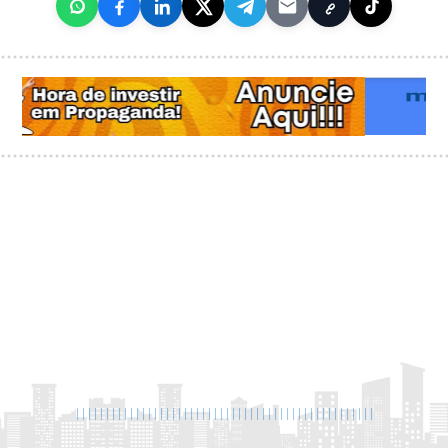
|
|
|
|
|
|
|
|
|
|
|
|
|
|
|
|
|
|
|
|
|
|
|
|
|
|
|
|
|
|
|
|
|
|
|
|
|
|
|
|
|
|
|
|
|
|
|
|
|
|