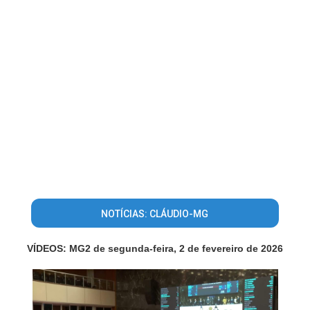
NOTÍCIAS: CLÁUDIO-MG
VÍDEOS: MG2 de segunda-feira, 2 de fevereiro de 2026