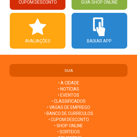
CUPOM DESCONTO
GUIA SHOP ONLINE
AVALIAÇÕES
BAIXAR APP
GUIA
• A CIDADE
• NOTÍCIAS
• EVENTOS
• CLASSIFICADOS
• VAGAS DE EMPREGO
• BANCO DE CURRÍCULOS
• CUPOM DESCONTO
• SHOP ONLINE
• SORTEIOS