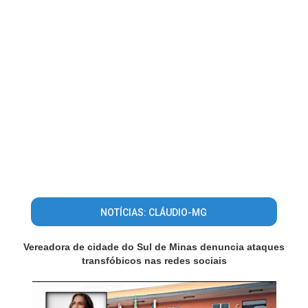
NOTÍCIAS: CLÁUDIO-MG
Vereadora de cidade do Sul de Minas denuncia ataques
transfóbicos nas redes sociais