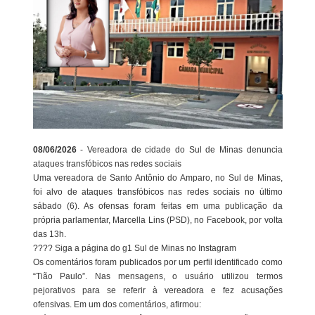
08/06/2026
- Vereadora de cidade do Sul de Minas denuncia
ataques transfóbicos nas redes sociais
Uma vereadora de Santo Antônio do Amparo, no Sul de Minas,
foi alvo de ataques transfóbicos nas redes sociais no último
sábado (6). As ofensas foram feitas em uma publicação da
própria parlamentar, Marcella Lins (PSD), no Facebook, por volta
das 13h.
???? Siga a página do g1 Sul de Minas no Instagram
Os comentários foram publicados por um perfil identificado como
“Tião Paulo”. Nas mensagens, o usuário utilizou termos
pejorativos para se referir à vereadora e fez acusações
ofensivas. Em um dos comentários, afirmou: