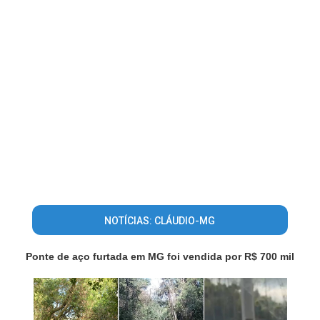
NOTÍCIAS: CLÁUDIO-MG
Ponte de aço furtada em MG foi vendida por R$ 700 mil