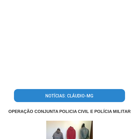
NOTÍCIAS: CLÁUDIO-MG
OPERAÇÃO CONJUNTA POLICIA CIVIL E POLÍCIA MILITAR