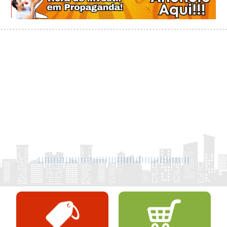
|
|
|
|
|
|
|
|
|
|
|
|
|
|
|
|
|
|
|
|
|
|
|
|
|
|
|
|
|
|
|
|
|
|
|
|
|
|
|
|
|
|
|
|
|
|
|
|
|
|