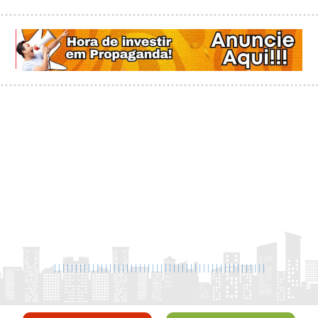
|
|
|
|
|
|
|
|
|
|
|
|
|
|
|
|
|
|
|
|
|
|
|
|
|
|
|
|
|
|
|
|
|
|
|
|
|
|
|
|
|
|
|
|
|
|
|
|
|
|