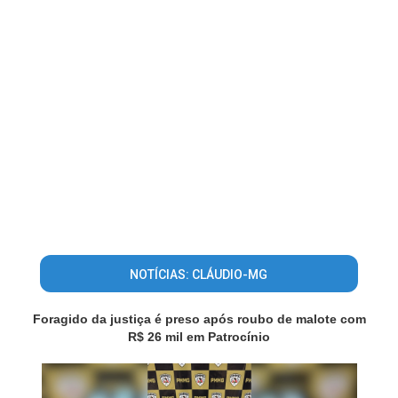
NOTÍCIAS: CLÁUDIO-MG
Foragido da justiça é preso após roubo de malote com
R$ 26 mil em Patrocínio