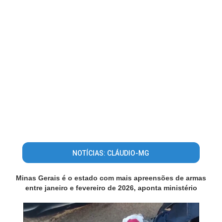
NOTÍCIAS: CLÁUDIO-MG
Minas Gerais é o estado com mais apreensões de armas
entre janeiro e fevereiro de 2026, aponta ministério