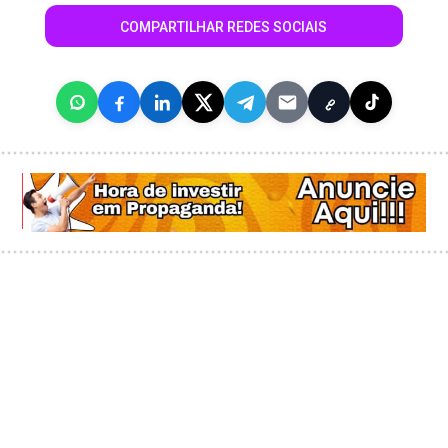
COMPARTILHAR REDES SOCIAIS