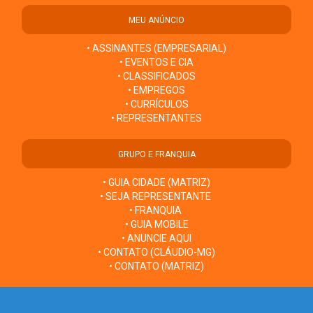
MEU ANÚNCIO
• ASSINANTES (EMPRESARIAL)
• EVENTOS E CIA
• CLASSIFICADOS
• EMPREGOS
• CURRÍCULOS
• REPRESENTANTES
GRUPO E FRANQUIA
• GUIA CIDADE (MATRIZ)
• SEJA REPRESENTANTE
• FRANQUIA
• GUIA MOBILE
• ANUNCIE AQUI
• CONTATO (CLÁUDIO-MG)
• CONTATO (MATRIZ)