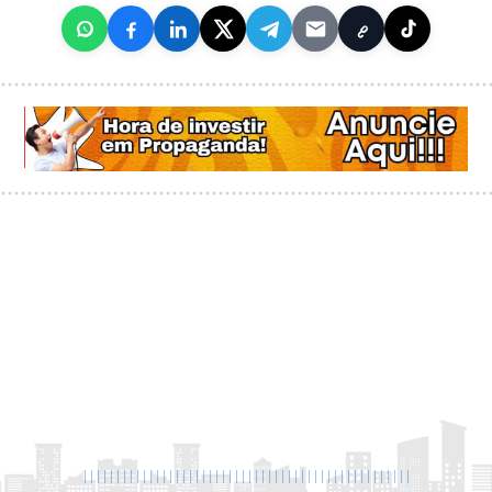
|
|
|
|
|
|
|
|
|
|
|
|
|
|
|
|
|
|
|
|
|
|
|
|
|
|
|
|
|
|
|
|
|
|
|
|
|
|
|
|
|
|
|
|
|
|
|
|
|
|