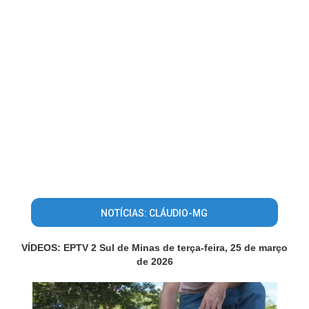
NOTÍCIAS: CLÁUDIO-MG
VÍDEOS: EPTV 2 Sul de Minas de terça-feira, 25 de março
de 2026