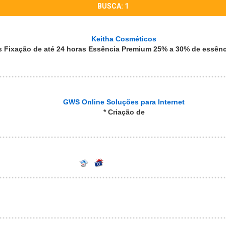
BUSCA: 1
Keitha Cosméticos
 Fixação de até 24 horas Essência Premium 25% a 30% de essênc
GWS Online Soluções para Internet
* Criação de