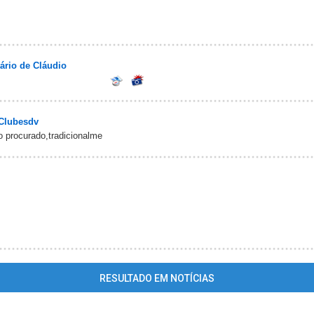
ário de Cláudio
Clubesdv
 procurado,tradicionalme
RESULTADO EM NOTÍCIAS