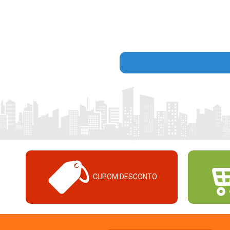
CUPOM DESCONTO