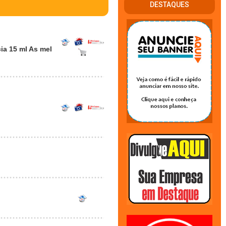
DESTAQUES
ia 15 ml As mel