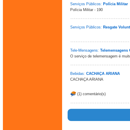
Serviços Públicos:
Polícia Militar
Polícia Militar - 190
Serviços Públicos:
Resgate Volunt
Tele-Mensagens:
Telemensagens 
O serviço de telemensagem é muito
Bebidas:
CACHAÇA ARIANA
CACHAÇA ARIANA
(1) comentário(s)