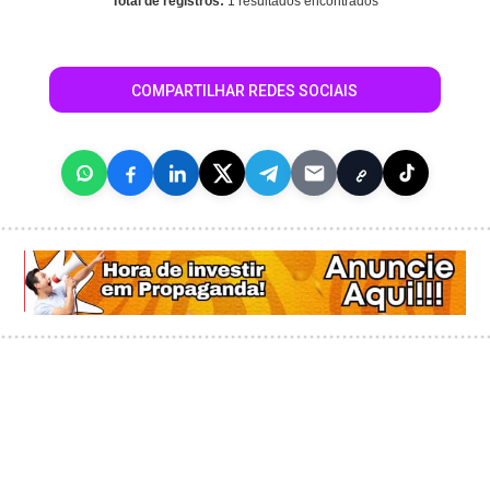
Total de registros:
1 resultados encontrados
COMPARTILHAR REDES SOCIAIS