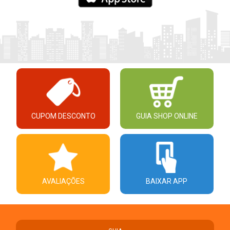
CUPOM DESCONTO
GUIA SHOP ONLINE
AVALIAÇÕES
BAIXAR APP