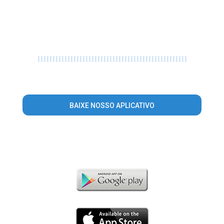
|
|
|
|
|
|
|
|
|
|
|
|
|
|
|
|
|
|
|
|
|
|
|
|
|
|
|
|
|
|
|
|
|
|
|
|
|
|
|
|
|
|
|
|
|
|
|
|
|
|
BAIXE NOSSO APLICATIVO