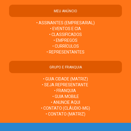
MEU ANÚNCIO
• ASSINANTES (EMPRESARIAL)
• EVENTOS E CIA
• CLASSIFICADOS
• EMPREGOS
• CURRÍCULOS
• REPRESENTANTES
GRUPO E FRANQUIA
• GUIA CIDADE (MATRIZ)
• SEJA REPRESENTANTE
• FRANQUIA
• GUIA MOBILE
• ANUNCIE AQUI
• CONTATO (CLÁUDIO-MG)
• CONTATO (MATRIZ)