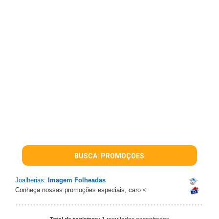
BUSCA: PROMOÇOES
Joalherias:
Imagem Folheadas
Conheça nossas promoções especiais, caro
<