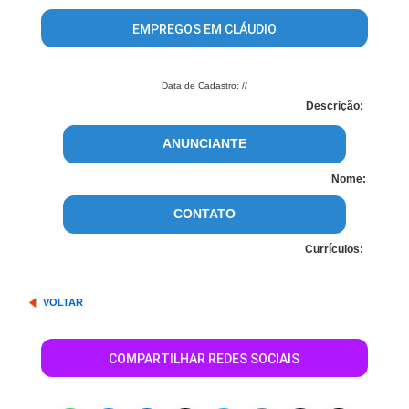
EMPREGOS EM CLÁUDIO
Data de Cadastro: //
Descrição:
ANUNCIANTE
Nome:
CONTATO
Currículos:
VOLTAR
COMPARTILHAR REDES SOCIAIS